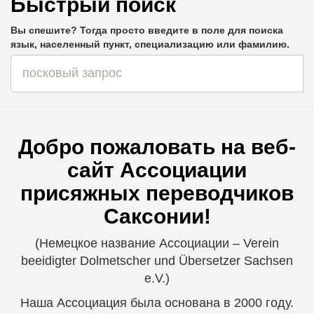
Быстрый поиск
Вы спешите? Тогда просто введите в поле для поиска
язык, населенный пункт, специализацию или фамилию.
Добро пожаловать на веб-
сайт Ассоциации
присяжных переводчиков
Саксонии!
(Немецкое название Ассоциации ‒ Verein
beeidigter Dolmetscher und Übersetzer Sachsen
e.V.)
Наша Ассоциация была основана в 2000 году.