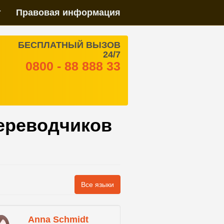
т
Правовая информация
БЕСПЛАТНЫЙ ВЫЗОВ
24/7
0800 - 88 888 33
ереводчиков
Все языки
Anna Schmidt