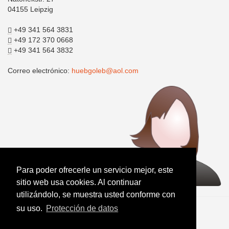
04155 Leipzig
+49 341 564 3831
+49 172 370 0668
+49 341 564 3832
Correo electrónico:
huebgoleb@aol.com
Para poder ofrecerle un servicio mejor, este
sitio web usa cookies. Al continuar
utilizándolo, se muestra usted conforme con
su uso.
Protección de datos