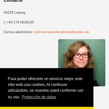
Contacto
04229 Leipzig
+49 174 5618135
Correo electrónico:
schmier.sprachendienst@posteo.de
Para poder ofrecerle un servicio mejor, este
sitio web usa cookies. Al continuar
utilizándolo, se muestra usted conforme con
su uso.
Protección de datos